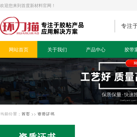
欢迎您来到首度新材料官网！
专注
网站首页
关于我们
产品中心
胶带
当前位置：
首页
>>
资质证书
资质证书