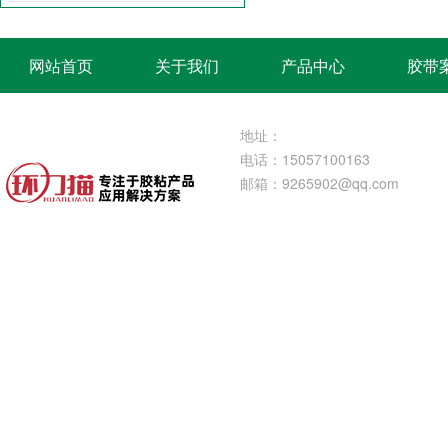
网站首页
关于我们
产品中心
胶带
地址：
电话：15057100163
邮箱：
9265902@qq.com