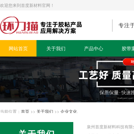
欢迎您来到首度新材料官网！
专注
网站首页
关于我们
产品中心
胶带
当前位置：
首页
>>
关于我们
>>
企业文化
泉州首度新材料科技有限
关于我们