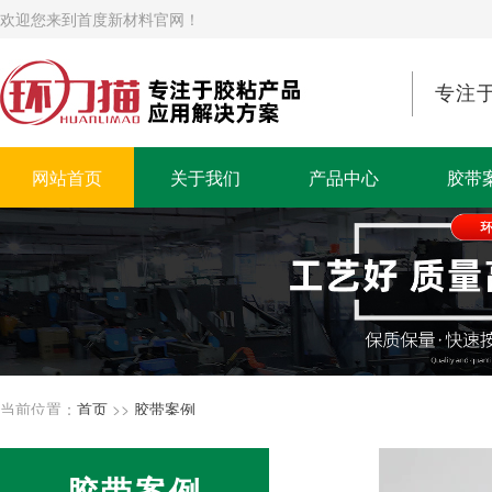
欢迎您来到首度新材料官网！
专注
网站首页
关于我们
产品中心
胶带
当前位置：
首页
>>
胶带案例
胶带案例