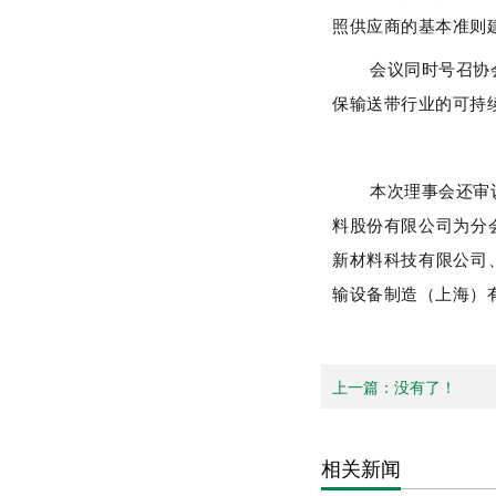
照供应商的基本准则
会议同时号召协
保输送带行业的可持
本次理事会还审
料股份有限公司为分
新材料科技有限公司
输设备制造（上海）
上一篇：没有了！
相关新闻