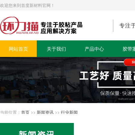
欢迎您来到首度新材料官网！
专注
网站首页
关于我们
产品中心
胶带
当前位置：
首页
>>
新闻资讯
>>
行业新闻
新闻资讯