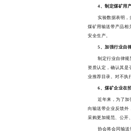
4、制定煤矿用
实验数据表明，
煤矿用输送带产品相
安全生产。
5、加强行业自
制定行业自律规
资质认定，确认其是
业推荐目录。对不执
6、煤矿企业在
近年来，为了加
向输送带企业反馈外
采购更加规范、公开
协会将会同输送