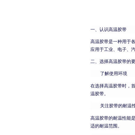
一、认识高温胶带
高温胶带是一种用于
应用于工业、电子、
二、选择高温胶带的
了解使用环境
在选择高温胶带时，
温胶带。
关注胶带的耐温
高温胶带的耐温性能是
适的耐温范围。