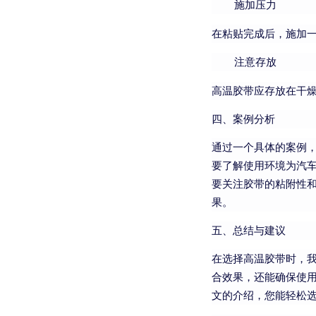
施加压力
在粘贴完成后，施加
注意存放
高温胶带应存放在干
四、案例分析
通过一个具体的案例
要了解使用环境为汽
要关注胶带的粘附性
果。
五、总结与建议
在选择高温胶带时，
合效果，还能确保使
文的介绍，您能轻松