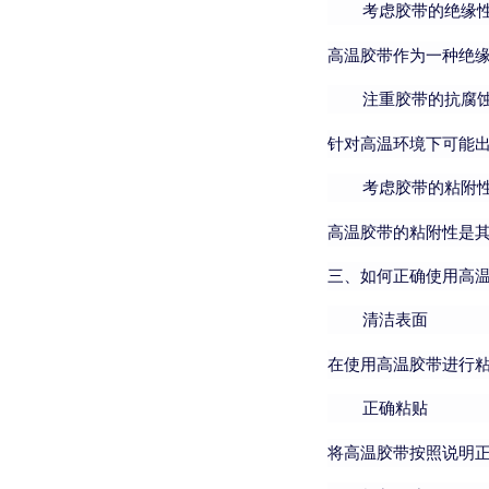
考虑胶带的绝缘
高温胶带作为一种绝
注重胶带的抗腐
针对高温环境下可能
考虑胶带的粘附
高温胶带的粘附性是
三、如何正确使用高
清洁表面
在使用高温胶带进行
正确粘贴
将高温胶带按照说明