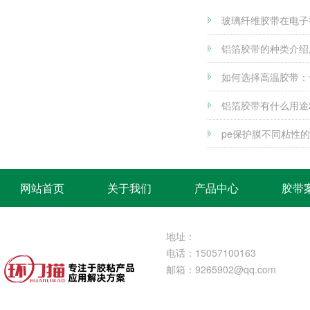
玻璃纤维胶带在电子
铝箔胶带的种类介绍
如何选择高温胶带：
铝箔胶带有什么用途
pe保护膜不同粘性
网站首页
关于我们
产品中心
胶带
地址：
电话：15057100163
邮箱：
9265902@qq.com