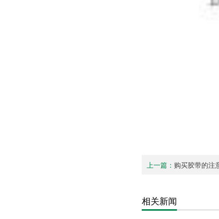
上一篇：
购买胶带的注
相关新闻