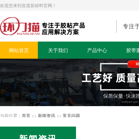
欢迎您来到首度新材料官网！
专注
网站首页
关于我们
产品中心
胶带
当前位置：
首页
>>
新闻资讯
>>
常见问题
新闻资讯