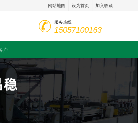
网站地图
设为首页
加入收藏
服务热线
15057100163
客户