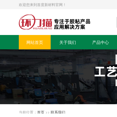
欢迎您来到首度新材料官网！
网站首页
关于我们
产品中心
当前位置：
首页
>>
联系我们