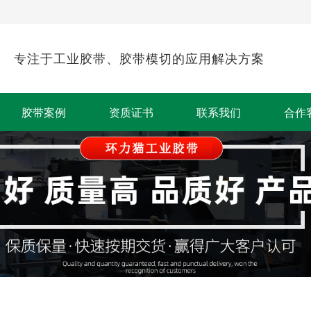
专注于工业胶带、胶带模切的应用解决方案
胶带案例
资质证书
联系我们
合作