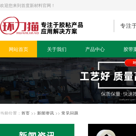
欢迎您来到首度新材料官网！
专注
网站首页
关于我们
产品中心
胶带
当前位置：
首页
>>
新闻资讯
>>
常见问题
新闻资讯