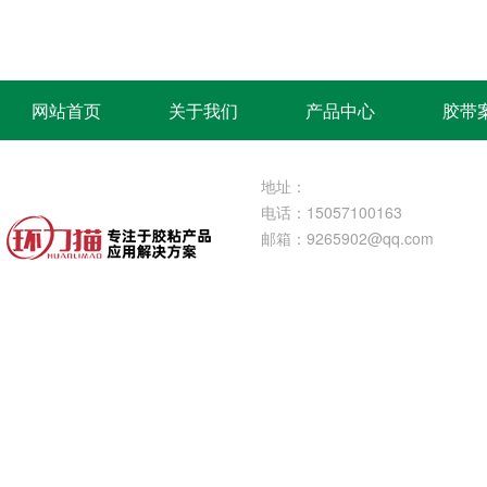
网站首页
关于我们
产品中心
胶带
地址：
电话：15057100163
邮箱：
9265902@qq.com